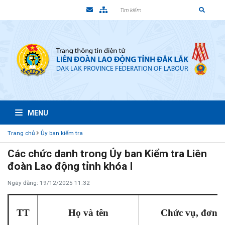
MENU
Trang chủ
Ủy ban kiểm tra
Các chức danh trong Ủy ban Kiểm tra Liên
đoàn Lao động tỉnh khóa I
Ngày đăng: 19/12/2025 11:32
TT
Họ và tên
Chức vụ, đơn v