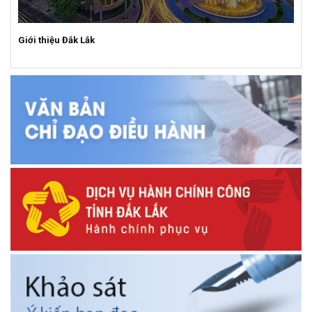
Giới thiệu Đắk Lắk