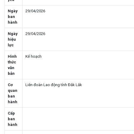
Ngày
29/04/2026
ban
hành
Ngày
29/04/2026
hiệu
lực
Hình
Kế hoạch
thức
văn
bản
Cơ
Liên đoàn Lao động tỉnh Đắk Lắk
quan
ban
hành
Cấp
ban
hành