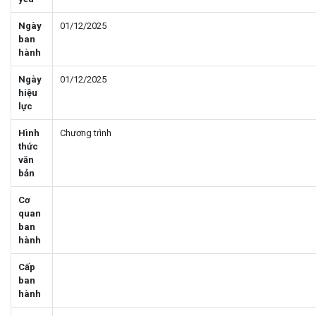
Ngày
01/12/2025
ban
hành
Ngày
01/12/2025
hiệu
lực
Hình
Chương trình
thức
văn
bản
Cơ
quan
ban
hành
Cấp
ban
hành