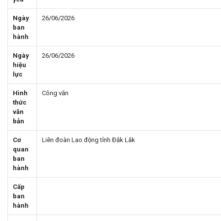
Ngày
26/06/2026
ban
hành
Ngày
26/06/2026
hiệu
lực
Hình
Công văn
thức
văn
bản
Cơ
Liên đoàn Lao động tỉnh Đắk Lắk
quan
ban
hành
Cấp
ban
hành