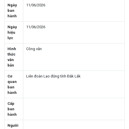
Ngày
11/06/2026
ban
hành
Ngày
11/06/2026
hiệu
lực
Hình
Công văn
thức
văn
bản
Cơ
Liên đoàn Lao động tỉnh Đắk Lắk
quan
ban
hành
Cấp
ban
hành
Người