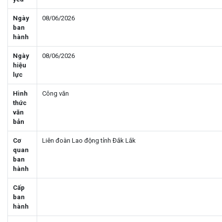
Ngày
08/06/2026
ban
hành
Ngày
08/06/2026
hiệu
lực
Hình
Công văn
thức
văn
bản
Cơ
Liên đoàn Lao động tỉnh Đắk Lắk
quan
ban
hành
Cấp
ban
hành