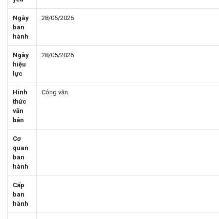
Ngày
28/05/2026
ban
hành
Ngày
28/05/2026
hiệu
lực
Hình
Công văn
thức
văn
bản
Cơ
quan
ban
hành
Cấp
ban
hành